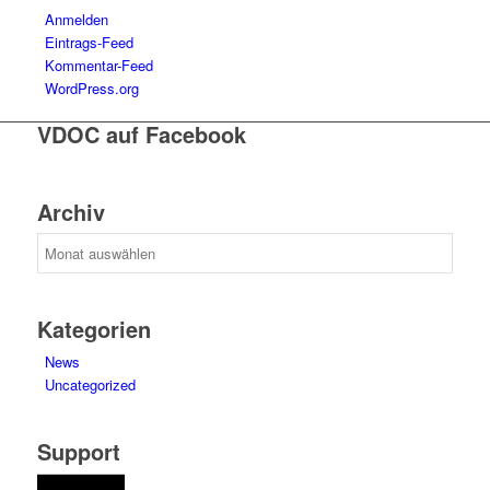
Anmelden
Eintrags-Feed
Kommentar-Feed
WordPress.org
VDOC auf Facebook
Archiv
Archiv
Kategorien
News
Uncategorized
Support