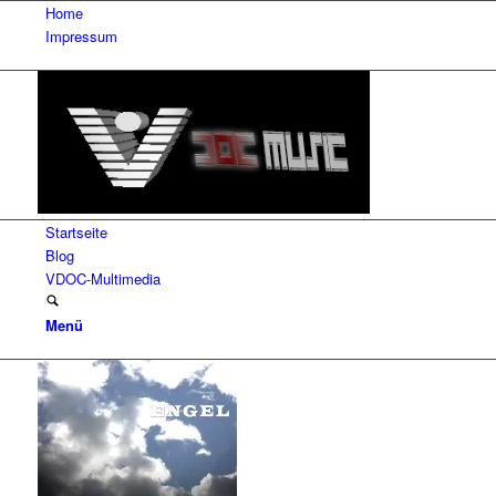
Home
Impressum
Startseite
Blog
VDOC-Multimedia
Menü