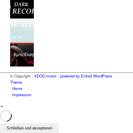
© Copyright -
VDOC-music
-
powered by Enfold WordPress
Theme
Home
Impressum