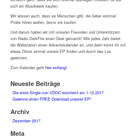
sich ein Musikwerk kaufen.
Wir wissen auch, dass es Menschen gibt, die lieber erstmal
Probe hören wollen, bevor sie kaufen.
Und darum haben wir mit unseren Freunden und Unterstützern
von Radio DarkFire einen Deal gemacht! Wie jedes Jahr bietet
die Webstation einen Adventskalender an, und darin könnt ihr mit
etwas Glück einmal unsere EP finden und durch das Los
gewinnen.
Zum Kalender geht
hier entlang!
Neueste Beiträge
Die erste Single von VDOC erscheint am 1.12.2017
Gewinne einen FREE Download unserer EP!
Archiv
Dezember 2017
Meta